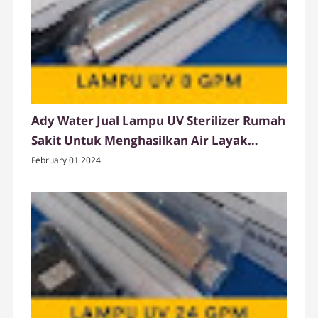
Ady Water Jual Lampu UV Sterilizer Rumah
Sakit Untuk Menghasilkan Air Layak
Minum
February 01 2024