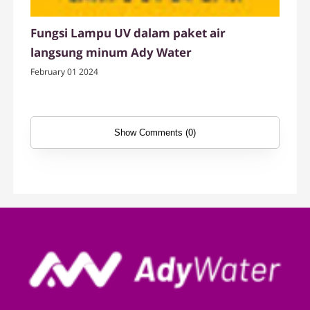
Fungsi Lampu UV dalam paket air
langsung minum Ady Water
February 01 2024
Show Comments (0)