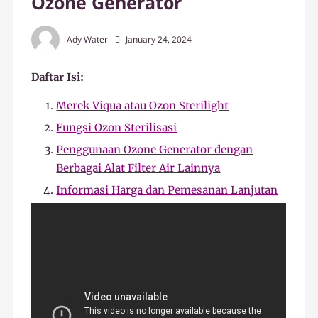
Ozone Generator
Ady Water
January 24, 2024
Daftar Isi:
Merek Viqua atau Ozon Sterilight
Fungsi Ozon Sterilisasi
Penggunaan Ozone Generator dengan
Berbagai Alat Filter Air Lainnya
Informasi Harga dan Pemesanan Lanjutan