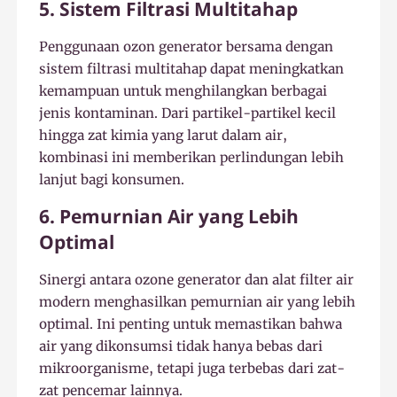
5. Sistem Filtrasi Multitahap
Penggunaan ozon generator bersama dengan
sistem filtrasi multitahap dapat meningkatkan
kemampuan untuk menghilangkan berbagai
jenis kontaminan. Dari partikel-partikel kecil
hingga zat kimia yang larut dalam air,
kombinasi ini memberikan perlindungan lebih
lanjut bagi konsumen.
6. Pemurnian Air yang Lebih
Optimal
Sinergi antara ozone generator dan alat filter air
modern menghasilkan pemurnian air yang lebih
optimal. Ini penting untuk memastikan bahwa
air yang dikonsumsi tidak hanya bebas dari
mikroorganisme, tetapi juga terbebas dari zat-
zat pencemar lainnya.