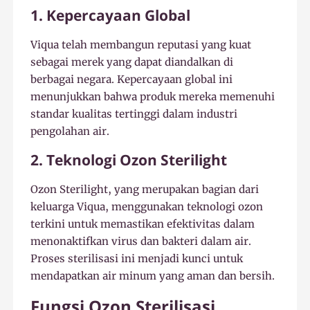
1. Kepercayaan Global
Viqua telah membangun reputasi yang kuat
sebagai merek yang dapat diandalkan di
berbagai negara. Kepercayaan global ini
menunjukkan bahwa produk mereka memenuhi
standar kualitas tertinggi dalam industri
pengolahan air.
2. Teknologi Ozon Sterilight
Ozon Sterilight, yang merupakan bagian dari
keluarga Viqua, menggunakan teknologi ozon
terkini untuk memastikan efektivitas dalam
menonaktifkan virus dan bakteri dalam air.
Proses sterilisasi ini menjadi kunci untuk
mendapatkan air minum yang aman dan bersih.
Fungsi Ozon Sterilisasi