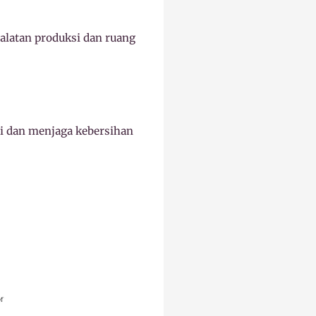
alatan produksi dan ruang
si dan menjaga kebersihan