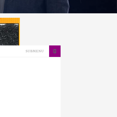
SUBMENU