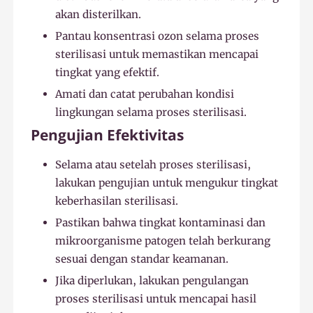
akan disterilkan.
Pantau konsentrasi ozon selama proses
sterilisasi untuk memastikan mencapai
tingkat yang efektif.
Amati dan catat perubahan kondisi
lingkungan selama proses sterilisasi.
Pengujian Efektivitas
Selama atau setelah proses sterilisasi,
lakukan pengujian untuk mengukur tingkat
keberhasilan sterilisasi.
Pastikan bahwa tingkat kontaminasi dan
mikroorganisme patogen telah berkurang
sesuai dengan standar keamanan.
Jika diperlukan, lakukan pengulangan
proses sterilisasi untuk mencapai hasil