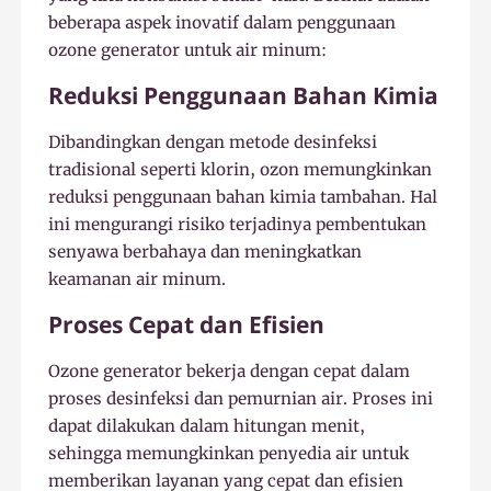
beberapa aspek inovatif dalam penggunaan
ozone generator untuk air minum:
Reduksi Penggunaan Bahan Kimia
Dibandingkan dengan metode desinfeksi
tradisional seperti klorin, ozon memungkinkan
reduksi penggunaan bahan kimia tambahan. Hal
ini mengurangi risiko terjadinya pembentukan
senyawa berbahaya dan meningkatkan
keamanan air minum.
Proses Cepat dan Efisien
Ozone generator bekerja dengan cepat dalam
proses desinfeksi dan pemurnian air. Proses ini
dapat dilakukan dalam hitungan menit,
sehingga memungkinkan penyedia air untuk
memberikan layanan yang cepat dan efisien