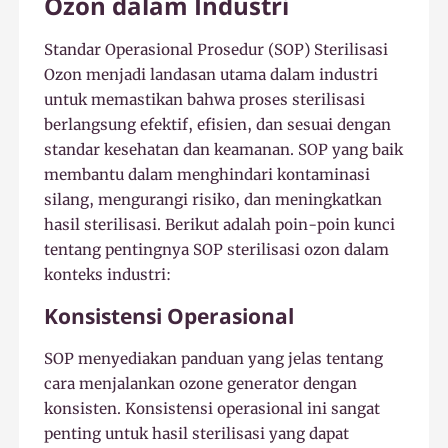
Ozon dalam Industri
Standar Operasional Prosedur (SOP) Sterilisasi
Ozon menjadi landasan utama dalam industri
untuk memastikan bahwa proses sterilisasi
berlangsung efektif, efisien, dan sesuai dengan
standar kesehatan dan keamanan. SOP yang baik
membantu dalam menghindari kontaminasi
silang, mengurangi risiko, dan meningkatkan
hasil sterilisasi. Berikut adalah poin-poin kunci
tentang pentingnya SOP sterilisasi ozon dalam
konteks industri:
Konsistensi Operasional
SOP menyediakan panduan yang jelas tentang
cara menjalankan ozone generator dengan
konsisten. Konsistensi operasional ini sangat
penting untuk hasil sterilisasi yang dapat