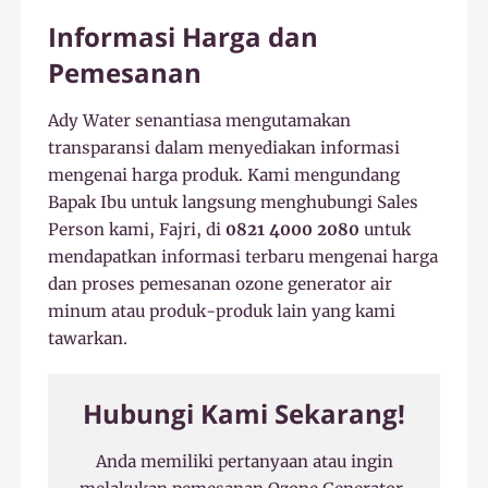
Informasi Harga dan
Pemesanan
Ady Water senantiasa mengutamakan
transparansi dalam menyediakan informasi
mengenai harga produk. Kami mengundang
Bapak Ibu untuk langsung menghubungi Sales
Person kami, Fajri, di
0821 4000 2080
untuk
mendapatkan informasi terbaru mengenai harga
dan proses pemesanan ozone generator air
minum atau produk-produk lain yang kami
tawarkan.
Hubungi Kami Sekarang!
Anda memiliki pertanyaan atau ingin