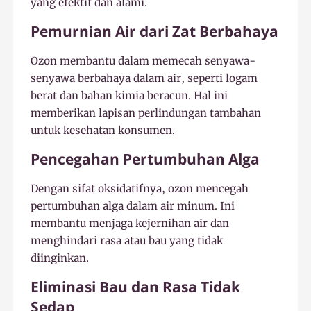
yang efektif dan alami.
Pemurnian Air dari Zat Berbahaya
Ozon membantu dalam memecah senyawa-
senyawa berbahaya dalam air, seperti logam
berat dan bahan kimia beracun. Hal ini
memberikan lapisan perlindungan tambahan
untuk kesehatan konsumen.
Pencegahan Pertumbuhan Alga
Dengan sifat oksidatifnya, ozon mencegah
pertumbuhan alga dalam air minum. Ini
membantu menjaga kejernihan air dan
menghindari rasa atau bau yang tidak
diinginkan.
Eliminasi Bau dan Rasa Tidak
Sedap