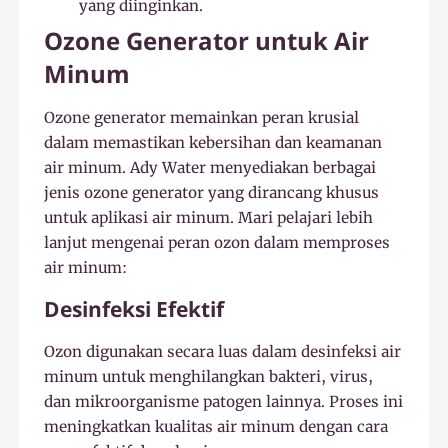
yang diinginkan.
Ozone Generator untuk Air
Minum
Ozone generator memainkan peran krusial
dalam memastikan kebersihan dan keamanan
air minum. Ady Water menyediakan berbagai
jenis ozone generator yang dirancang khusus
untuk aplikasi air minum. Mari pelajari lebih
lanjut mengenai peran ozon dalam memproses
air minum:
Desinfeksi Efektif
Ozon digunakan secara luas dalam desinfeksi air
minum untuk menghilangkan bakteri, virus,
dan mikroorganisme patogen lainnya. Proses ini
meningkatkan kualitas air minum dengan cara