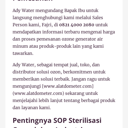
Ady Water mengundang Bapak Ibu untuk
langsung menghubungi kami melalui Sales
Person kami, Fajri, di
0821 4000 2080
untuk
mendapatkan informasi terbaru mengenai harga
dan proses pemesanan ozone generator air
minum atau produk-produk lain yang kami
tawarkan.
Ady Water, sebagai tempat jual, toko, dan
distributor solusi ozon, berkomitmen untuk
memberikan solusi terbaik. Jangan ragu untuk
mengunjungi [www.alatdometer.com]
(www.alatdometer.com) sekarang untuk
menjelajahi lebih lanjut tentang berbagai produk
dan layanan kami.
Pentingnya SOP Sterilisasi