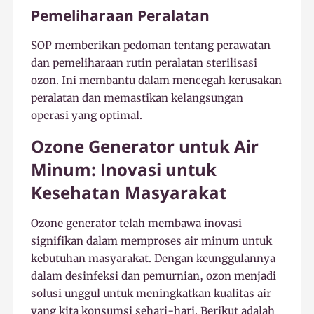
Pemeliharaan Peralatan
SOP memberikan pedoman tentang perawatan
dan pemeliharaan rutin peralatan sterilisasi
ozon. Ini membantu dalam mencegah kerusakan
peralatan dan memastikan kelangsungan
operasi yang optimal.
Ozone Generator untuk Air
Minum: Inovasi untuk
Kesehatan Masyarakat
Ozone generator telah membawa inovasi
signifikan dalam memproses air minum untuk
kebutuhan masyarakat. Dengan keunggulannya
dalam desinfeksi dan pemurnian, ozon menjadi
solusi unggul untuk meningkatkan kualitas air
yang kita konsumsi sehari-hari. Berikut adalah