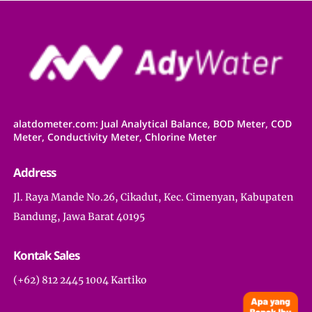
alatdometer.com: Jual Analytical Balance, BOD Meter, COD
Meter, Conductivity Meter, Chlorine Meter
Address
Jl. Raya Mande No.26, Cikadut, Kec. Cimenyan, Kabupaten
Bandung, Jawa Barat 40195
Kontak Sales
(+62) 812 2445 1004 Kartiko