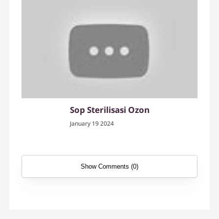
Sop Sterilisasi Ozon
January 19 2024
Show Comments (0)