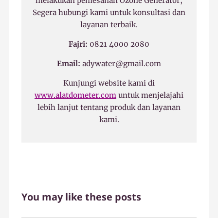
melakukan pemesanan Ozone Generator,
Segera hubungi kami untuk konsultasi dan
layanan terbaik.
Fajri:
0821 4000 2080
Email:
adywater@gmail.com
Kunjungi website kami di
www.alatdometer.com
untuk menjelajahi
lebih lanjut tentang produk dan layanan
kami.
You may like these posts