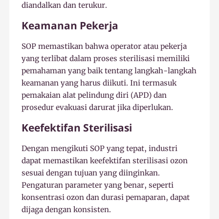
diandalkan dan terukur.
Keamanan Pekerja
SOP memastikan bahwa operator atau pekerja
yang terlibat dalam proses sterilisasi memiliki
pemahaman yang baik tentang langkah-langkah
keamanan yang harus diikuti. Ini termasuk
pemakaian alat pelindung diri (APD) dan
prosedur evakuasi darurat jika diperlukan.
Keefektifan Sterilisasi
Dengan mengikuti SOP yang tepat, industri
dapat memastikan keefektifan sterilisasi ozon
sesuai dengan tujuan yang diinginkan.
Pengaturan parameter yang benar, seperti
konsentrasi ozon dan durasi pemaparan, dapat
dijaga dengan konsisten.