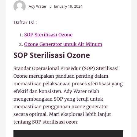
Ady Water
January 19, 2024
Daftar Isi :
SOP Sterilisasi Ozone
Ozone Generator untuk Air Minum
SOP Sterilisasi Ozone
Standar Operasional Prosedur (SOP) Sterilisasi
Ozone merupakan panduan penting dalam
memastikan pelaksanaan proses sterilisasi yang
efektif dan konsisten. Ady Water telah
mengembangkan SOP yang teruji untuk
memastikan penggunaan ozone generator
secara optimal. Mari eksplorasi lebih lanjut
tentang SOP sterilisasi ozon: