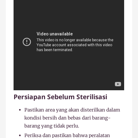
Persiapan Sebelum Sterilisasi
Pastikan area yang akan disterilkan dalam
kondisi bersih dan bebas dari barang-
barang yang tidak perlu.
Periksa dan pastikan bahwa peralatan