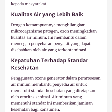
kepada masyarakat.
Kualitas Air yang Lebih Baik
Dengan kemampuannya menghilangkan
mikroorganisme patogen, ozon meningkatkan
kualitas air minum. Ini membantu dalam
mencegah penyebaran penyakit yang dapat
disebabkan oleh air yang terkontaminasi.
Kepatuhan Terhadap Standar
Kesehatan
Penggunaan ozone generator dalam pemrosesan
air minum membantu penyedia air untuk
mematuhi standar kesehatan yang ditetapkan
oleh otoritas sanitasi. Air minum yang
memenuhi standar ini memberikan jaminan
kesehatan bagi konsumen.