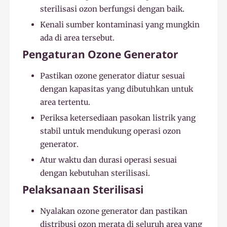
sterilisasi ozon berfungsi dengan baik.
Kenali sumber kontaminasi yang mungkin
ada di area tersebut.
Pengaturan Ozone Generator
Pastikan ozone generator diatur sesuai
dengan kapasitas yang dibutuhkan untuk
area tertentu.
Periksa ketersediaan pasokan listrik yang
stabil untuk mendukung operasi ozon
generator.
Atur waktu dan durasi operasi sesuai
dengan kebutuhan sterilisasi.
Pelaksanaan Sterilisasi
Nyalakan ozone generator dan pastikan
distribusi ozon merata di seluruh area yang