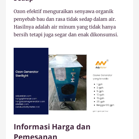
Ozon efektif menguraikan senyawa organik
penyebab bau dan rasa tidak sedap dalam air.
Hasilnya adalah air minum yang tidak hanya
bersih tetapi juga segar dan enak dikonsumsi.
Informasi Harga dan
Pemesanan