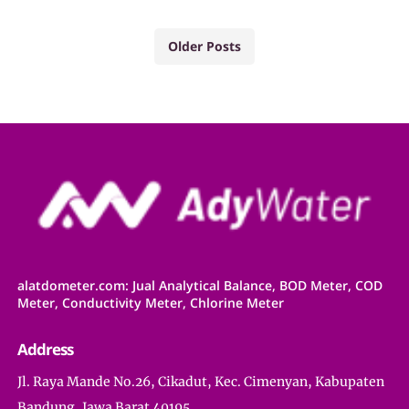
Older Posts
alatdometer.com: Jual Analytical Balance, BOD Meter, COD
Meter, Conductivity Meter, Chlorine Meter
Address
Jl. Raya Mande No.26, Cikadut, Kec. Cimenyan, Kabupaten
Bandung, Jawa Barat 40195