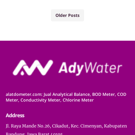
Older Posts
alatdometer.com: Jual Analytical Balance, BOD Meter, COD
Meter, Conductivity Meter, Chlorine Meter
Address
Jl. Raya Mande No.26, Cikadut, Kec. Cimenyan, Kabupaten
Bandung, Jawa Barat 40195