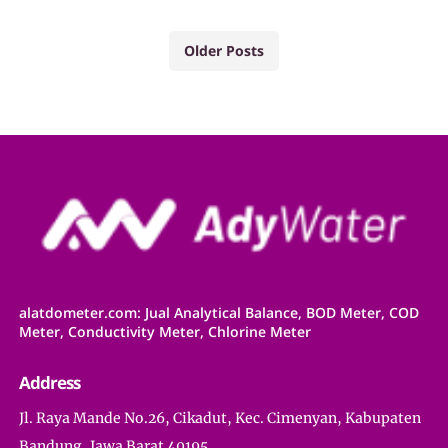
Older Posts
alatdometer.com: Jual Analytical Balance, BOD Meter, COD
Meter, Conductivity Meter, Chlorine Meter
Address
Jl. Raya Mande No.26, Cikadut, Kec. Cimenyan, Kabupaten
Bandung, Jawa Barat 40195