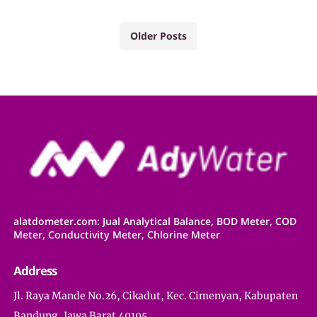
Older Posts
alatdometer.com: Jual Analytical Balance, BOD Meter, COD
Meter, Conductivity Meter, Chlorine Meter
Address
Jl. Raya Mande No.26, Cikadut, Kec. Cimenyan, Kabupaten
Bandung, Jawa Barat 40195