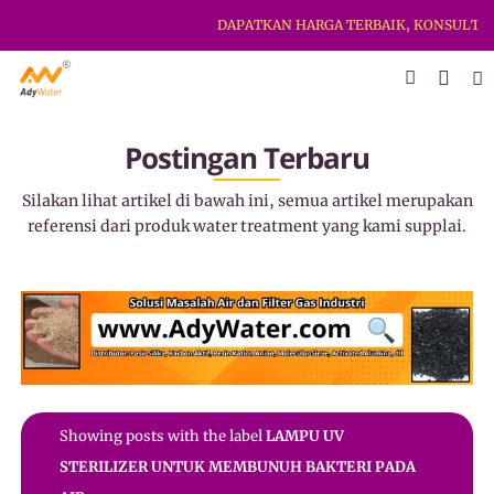
DAPATKAN HARGA TERBAIK, KONSULTASI
Postingan Terbaru
Silakan lihat artikel di bawah ini, semua artikel merupakan
referensi dari produk water treatment yang kami supplai.
Showing posts with the label
LAMPU UV
STERILIZER UNTUK MEMBUNUH BAKTERI PADA