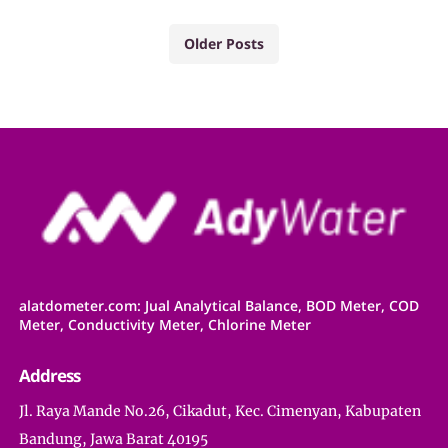
Older Posts
alatdometer.com: Jual Analytical Balance, BOD Meter, COD
Meter, Conductivity Meter, Chlorine Meter
Address
Jl. Raya Mande No.26, Cikadut, Kec. Cimenyan, Kabupaten
Bandung, Jawa Barat 40195