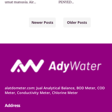
umat manusia. Air...
PENYED...
Newer Posts
Older Posts
alatdometer.com: Jual Analytical Balance, BOD Meter, COD
Meter, Conductivity Meter, Chlorine Meter
Address