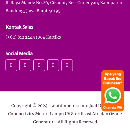
Jl. Raya Mande No.26, Cikadut, Kec. Cimenyan, Kabupaten
Bandung, Jawa Barat 40195
Kontak Sales
(+62) 812 2445 1004 Kartiko
Social Media
Copyright © 2024 -
alatdometer.com: Jual DO Meter,
Conductivity Meter, Lampu UV Sterilisasi Air, dan Ozone
Generator
- All Rights Reserved