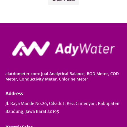
alatdometer.com: Jual Analytical Balance, BOD Meter, COD
Meter, Conductivity Meter, Chlorine Meter
Address
Jl. Raya Mande No.26, Cikadut, Kec. Cimenyan, Kabupaten
Bandung, Jawa Barat 40195