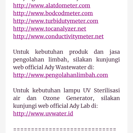
http://www.alatdometer.com
http://www.bodcodmeter.com
http://www.turbidutymeter.com
http://www.tocanalyzer.net
http://www.conductivitymeter.net
Untuk kebutuhan produk dan jasa
pengolahan limbah, silakan kunjungi
web official Ady Wastewater di:
http://www.pengolahanlimbah.com
Untuk kebutuhan lampu UV Sterilisasi
air dan Ozone Generator, silakan
kunjungi web official Ady Lab di:
http://www.uvwater.id
=============================