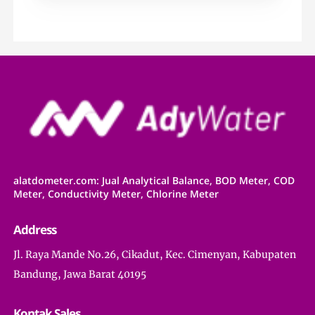
alatdometer.com: Jual Analytical Balance, BOD Meter, COD
Meter, Conductivity Meter, Chlorine Meter
Address
Jl. Raya Mande No.26, Cikadut, Kec. Cimenyan, Kabupaten
Bandung, Jawa Barat 40195
Kontak Sales