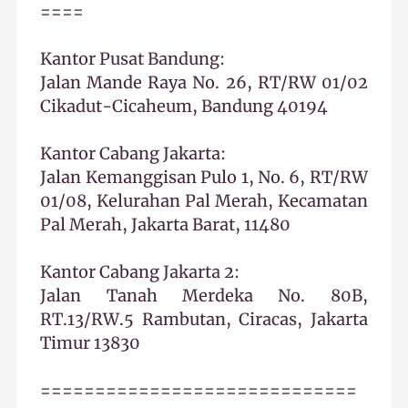
====
Kantor Pusat Bandung:
Jalan Mande Raya No. 26, RT/RW 01/02
Cikadut-Cicaheum, Bandung 40194
Kantor Cabang Jakarta:
Jalan Kemanggisan Pulo 1, No. 6, RT/RW
01/08, Kelurahan Pal Merah, Kecamatan
Pal Merah, Jakarta Barat, 11480
Kantor Cabang Jakarta 2:
Jalan Tanah Merdeka No. 80B,
RT.13/RW.5 Rambutan, Ciracas, Jakarta
Timur 13830
=============================