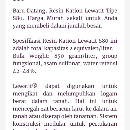
Baru Datang, Resin Kation Lewatit Tipe
S80. Harga Murah sekali untuk Anda
yang membeli dalam jumlah besar.
Spesifikasi Resin Kation Lewatit S80 ini
adalah total kapasitas 2 equivalen/liter.
Bulk Weight: 850 gram/liter, group
fungsional, asam sulfonat, water retensi
42-48%.
Lewatit® dapat digunakan untuk
mengikat dan melumpuhkan logam
berat dalam tanah. Hal ini untuk
mencegah zat beracun larut ke dalam air
tanah atau diserap oleh tanaman. Sistem
konstruksi modular untuk pertukaran