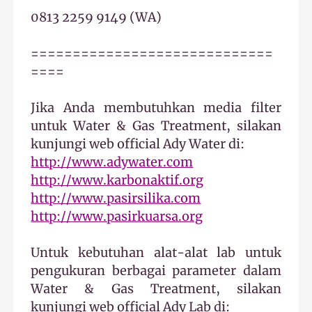
0813 2259 9149 (WA)
=============================
====
Jika Anda membutuhkan media filter
untuk Water & Gas Treatment, silakan
kunjungi web official Ady Water di:
http://www.adywater.com
http://www.karbonaktif.org
http://www.pasirsilika.com
http://www.pasirkuarsa.org
Untuk kebutuhan alat-alat lab untuk
pengukuran berbagai parameter dalam
Water & Gas Treatment, silakan
kunjungi web official Ady Lab di: