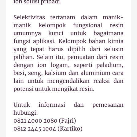
ion solusi pribadi.
Selektivitas tertanam dalam manik-
manik kelompok fungsional resin
umumnya kunci untuk bagaimana
fungsi aplikasi. Kelompok bahan kimia
yang tepat harus dipilih dari selusin
pilihan. Selain itu, pemuatan dari resin
dengan ion logam, seperti paladium,
besi, seng, kalsium dan aluminium cara
lain untuk mengendalikan reaksi dan
potensi untuk mengikat resin.
Untuk informasi dan pemesanan
hubungi:
0821 4000 2080 (Fajri)
0812 2445 1004 (Kartiko)