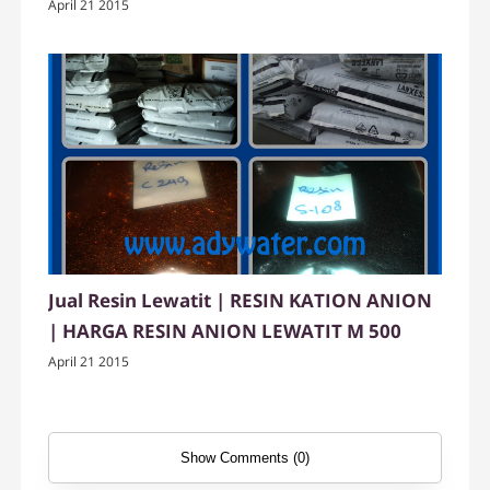
April 21 2015
Jual Resin Lewatit | RESIN KATION ANION
| HARGA RESIN ANION LEWATIT M 500
April 21 2015
Show Comments (0)