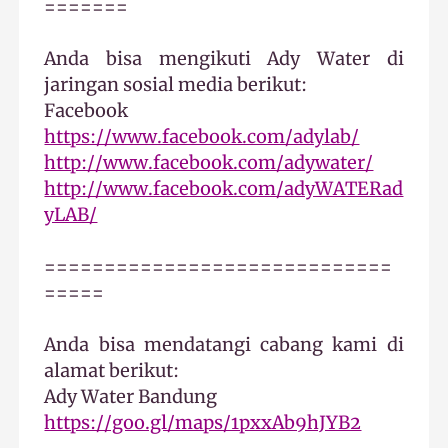
=======
Anda bisa mengikuti Ady Water di
jaringan sosial media berikut:
Facebook
https://www.facebook.com/adylab/
http://www.facebook.com/adywater/
http://www.facebook.com/adyWATERad
yLAB/
=============================
=====
Anda bisa mendatangi cabang kami di
alamat berikut:
Ady Water Bandung
https://goo.gl/maps/1pxxAb9hJYB2