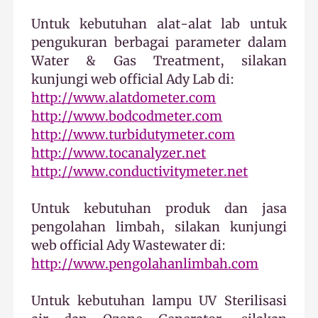
Untuk kebutuhan alat-alat lab untuk
pengukuran berbagai parameter dalam
Water & Gas Treatment, silakan
kunjungi web official Ady Lab di:
http://www.alatdometer.com
http://www.bodcodmeter.com
http://www.turbidutymeter.com
http://www.tocanalyzer.net
http://www.conductivitymeter.net
Untuk kebutuhan produk dan jasa
pengolahan limbah, silakan kunjungi
web official Ady Wastewater di:
http://www.pengolahanlimbah.com
Untuk kebutuhan lampu UV Sterilisasi