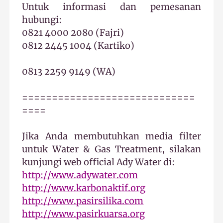
Untuk informasi dan pemesanan
hubungi:
0821 4000 2080 (Fajri)
0812 2445 1004 (Kartiko)
0813 2259 9149 (WA)
=============================
====
Jika Anda membutuhkan media filter
untuk Water & Gas Treatment, silakan
kunjungi web official Ady Water di:
http://www.adywater.com
http://www.karbonaktif.org
http://www.pasirsilika.com
http://www.pasirkuarsa.org