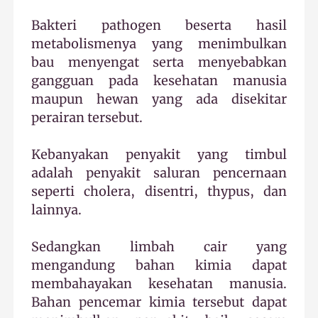
Bakteri pathogen beserta hasil
metabolismenya yang menimbulkan
bau menyengat serta menyebabkan
gangguan pada kesehatan manusia
maupun hewan yang ada disekitar
perairan tersebut.
Kebanyakan penyakit yang timbul
adalah penyakit saluran pencernaan
seperti cholera, disentri, thypus, dan
lainnya.
Sedangkan limbah cair yang
mengandung bahan kimia dapat
membahayakan kesehatan manusia.
Bahan pencemar kimia tersebut dapat