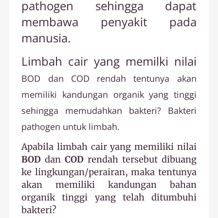
pathogen sehingga dapat
membawa penyakit pada
manusia.
Limbah cair yang memilki nilai
BOD
dan
COD
rendah tentunya akan
memiliki kandungan organik yang tinggi
sehingga memudahkan bakteri? Bakteri
pathogen untuk limbah.
Apabila limbah cair yang memiliki nilai
BOD
dan
COD
rendah tersebut dibuang
ke lingkungan/perairan, maka tentunya
akan memiliki kandungan bahan
organik tinggi yang telah ditumbuhi
bakteri?