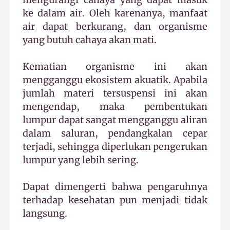
ke dalam air. Oleh karenanya, manfaat
air dapat berkurang, dan organisme
yang butuh cahaya akan mati.
Kematian organisme ini akan
mengganggu ekosistem akuatik. Apabila
jumlah materi tersuspensi ini akan
mengendap, maka pembentukan
lumpur dapat sangat mengganggu aliran
dalam saluran, pendangkalan cepar
terjadi, sehingga diperlukan pengerukan
lumpur yang lebih sering.
Dapat dimengerti bahwa pengaruhnya
terhadap kesehatan pun menjadi tidak
langsung.