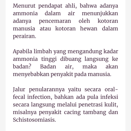
Menurut pendapat ahli, bahwa adanya
ammonia dalam air menunjukkan
adanya pencemaran oleh kotoran
manusia atau kotoran hewan dalam
perairan.
Apabila limbah yang mengandung kadar
ammonia tinggi dibuang langsung ke
badan? Badan air, maka akan
menyebabkan penyakit pada manusia.
Jalur penularannya yaitu secara oral-
fecal infection, bahkan ada pula infeksi
secara langsung melalui penetrasi kulit,
misalnya penyakit cacing tambang dan
Schistosomiasis.