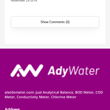
November 29 2018
Show Comments (0)
alatdometer.com: Jual Analytical Balance, BOD Meter, COD
Meter, Conductivity Meter, Chlorine Meter
Address