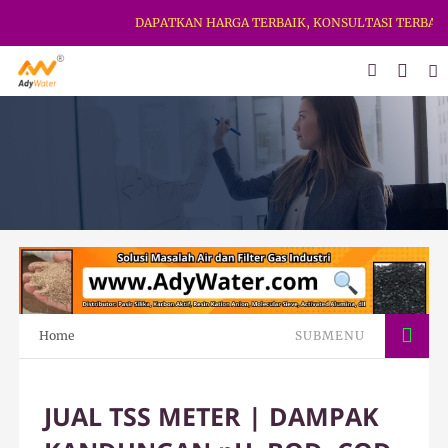
DAPATKAN HARGA TERBAIK, KONSULTASI TERBAIK & K
Home
SUBMENU
JUAL TSS METER | DAMPAK