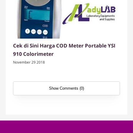
Cek di Sini Harga COD Meter Portable YSI
910 Colorimeter
November 29 2018
Show Comments (0)