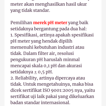
meter akan menghasilkan hasil ukur
yang tidak standar.
Pemilihan
merek pH meter
yang baik
setidaknya bergantung pada dua hal:
1. Spesifikasi, artinya apakah spesifikasi
pH meter yang hendak dipilih
memenuhi kebutuhan industri atau
tidak. Dalam filter air, resolusi
pengukuran pH haruslah minmal
mencapai skala 0,1 pH dan akurasi
setidaknya
+
0,5 pH.
2. Reliability, artinya dipercaya atau
tidak. Untuk mengetahuinya, maka bisa
dicek sertifikat ISO 9001:2005 nya, yaitu
sertifikat uji laik pakai yang dikeluarkan
badan standar internasional.