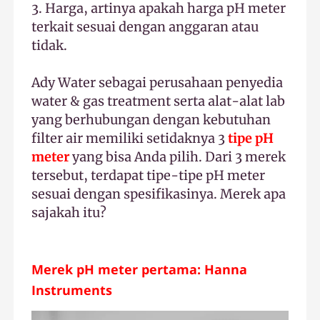
3. Harga, artinya apakah harga pH meter
terkait sesuai dengan anggaran atau
tidak.
Ady Water sebagai perusahaan penyedia
water & gas treatment serta alat-alat lab
yang berhubungan dengan kebutuhan
filter air memiliki setidaknya 3
tipe pH
meter
yang bisa Anda pilih. Dari 3 merek
tersebut, terdapat tipe-tipe pH meter
sesuai dengan spesifikasinya. Merek apa
sajakah itu?
Merek pH meter pertama: Hanna
Instruments