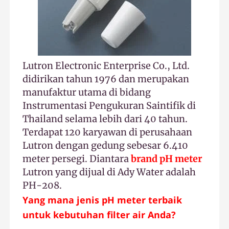
Lutron Electronic Enterprise Co., Ltd.
didirikan tahun 1976 dan merupakan
manufaktur utama di bidang
Instrumentasi Pengukuran Saintifik di
Thailand selama lebih dari 40 tahun.
Terdapat 120 karyawan di perusahaan
Lutron dengan gedung sebesar 6.410
meter persegi. Diantara
brand pH meter
Lutron yang dijual di Ady Water adalah
PH-208.
Yang mana
jenis pH meter
terbaik
untuk kebutuhan filter air Anda?