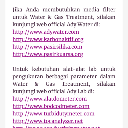
Jika Anda membutuhkan media filter
untuk Water & Gas Treatment, silakan
kunjungi web official Ady Water di:
http://www.adywater.com
http://www.karbonaktif.org
http://www.pasirsilika.com
http://www.pasirkuarsa.org
Untuk kebutuhan alat-alat lab untuk
pengukuran berbagai parameter dalam
Water & Gas Treatment, silakan
kunjungi web official Ady Lab di:
http://www.alatdometer.com
http://www.bodcodmeter.com
http://www.turbidutymeter.com
http://www.tocanalyzer.net