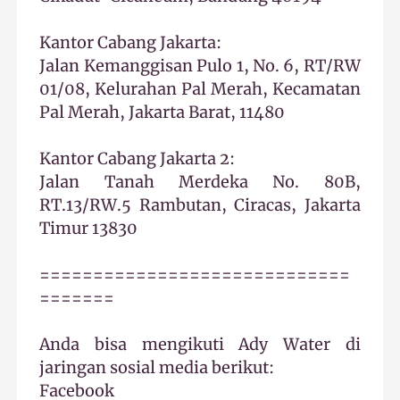
Kantor Cabang Jakarta:
Jalan Kemanggisan Pulo 1, No. 6, RT/RW
01/08, Kelurahan Pal Merah, Kecamatan
Pal Merah, Jakarta Barat, 11480
Kantor Cabang Jakarta 2:
Jalan Tanah Merdeka No. 80B,
RT.13/RW.5 Rambutan, Ciracas, Jakarta
Timur 13830
=============================
=======
Anda bisa mengikuti Ady Water di
jaringan sosial media berikut:
Facebook