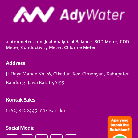
alatdometer.com: Jual Analytical Balance, BOD Meter, COD
Meter, Conductivity Meter, Chlorine Meter
Address
Jl. Raya Mande No.26, Cikadut, Kec. Cimenyan, Kabupaten
Bandung, Jawa Barat 40195
Kontak Sales
(+62) 812 2445 1004 Kartiko
Social Media