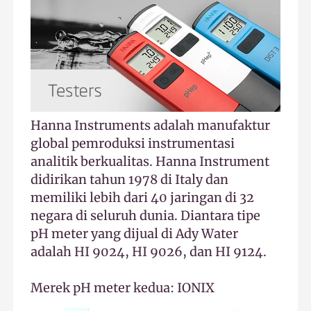
Hanna Instruments adalah manufaktur
global pemroduksi instrumentasi
analitik berkualitas. Hanna Instrument
didirikan tahun 1978 di Italy dan
memiliki lebih dari 40 jaringan di 32
negara di seluruh dunia. Diantara tipe
pH meter yang dijual di Ady Water
adalah HI 9024, HI 9026, dan HI 9124.
Merek pH meter kedua: IONIX