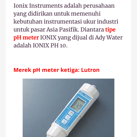
Ionix Instruments adalah perusahaan
yang didirikan untuk memenuhi
kebutuhan instrumentasi ukur industri
untuk pasar Asia Pasifik. Diantara
tipe
pH meter
IONIX yang dijual di Ady Water
adalah IONIX PH 10
.
Merek pH meter ketiga: Lutron