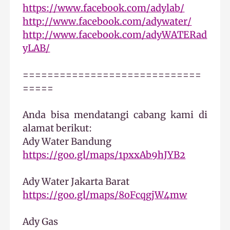
https://www.facebook.com/adylab/
http://www.facebook.com/adywater/
http://www.facebook.com/adyWATERad
yLAB/
=============================
=====
Anda bisa mendatangi cabang kami di
alamat berikut:
Ady Water Bandung
https://goo.gl/maps/1pxxAb9hJYB2
Ady Water Jakarta Barat
https://goo.gl/maps/8oFcqgjW4mw
Ady Gas